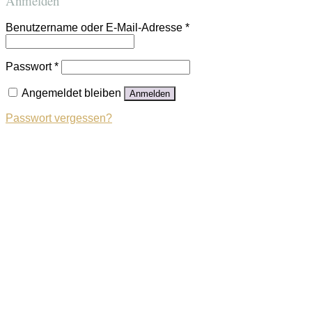
Anmelden
Benutzername oder E-Mail-Adresse
*
Passwort
*
Angemeldet bleiben
Anmelden
Passwort vergessen?