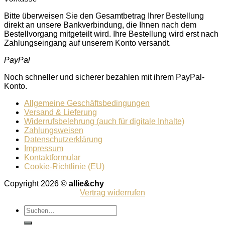
Bitte überweisen Sie den Gesamtbetrag Ihrer Bestellung
direkt an unsere Bankverbindung, die Ihnen nach dem
Bestellvorgang mitgeteilt wird. Ihre Bestellung wird erst nach
Zahlungseingang auf unserem Konto versandt.
PayPal
Noch schneller und sicherer bezahlen mit ihrem PayPal-
Konto.
Allgemeine Geschäftsbedingungen
Versand & Lieferung
Widerrufsbelehrung (auch für digitale Inhalte)
Zahlungsweisen
Datenschutzerklärung
Impressum
Kontaktformular
Cookie-Richtlinie (EU)
Copyright 2026 ©
allie&chy
Vertrag widerrufen
Suchen
nach: