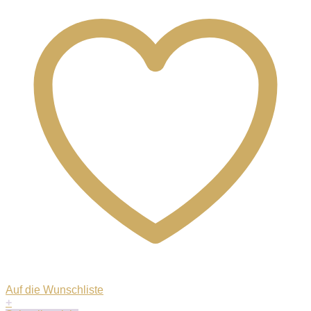
Auf die Wunschliste
+