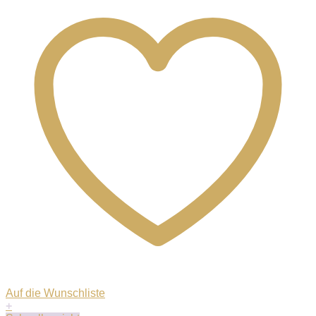
Auf die Wunschliste
+