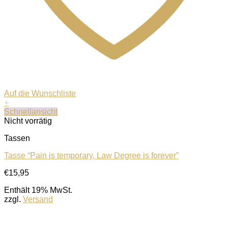
Auf die Wunschliste
+
Schnellansicht
Nicht vorrätig
Tassen
Tasse “Pain is temporary, Law Degree is forever”
€
15,95
Enthält 19% MwSt.
zzgl.
Versand