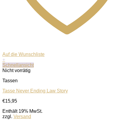
Auf die Wunschliste
+
Schnellansicht
Nicht vorrätig
Tassen
Tasse Never Ending Law Story
€
15,95
Enthält 19% MwSt.
zzgl.
Versand