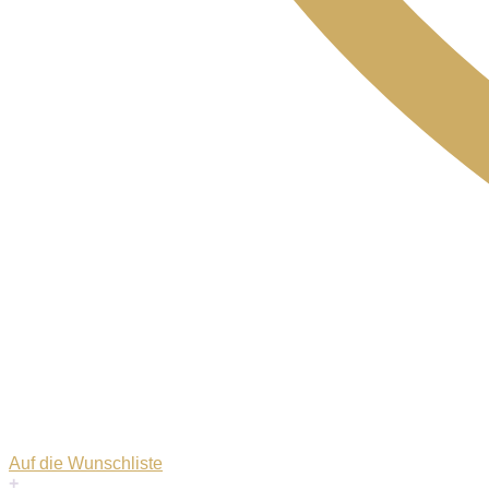
Auf die Wunschliste
+