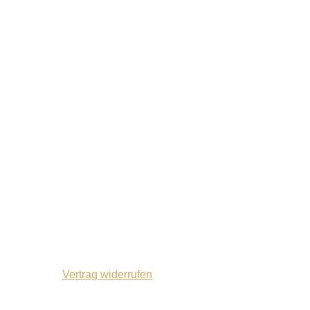
Vertrag widerrufen