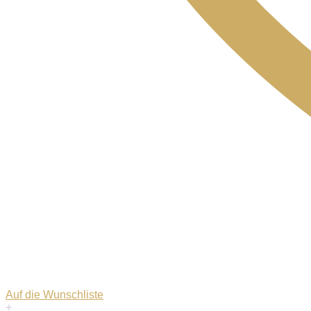
Auf die Wunschliste
+