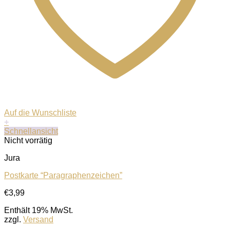
Auf die Wunschliste
+
Schnellansicht
Nicht vorrätig
Jura
Postkarte “Paragraphenzeichen”
€
3,99
Enthält 19% MwSt.
zzgl.
Versand