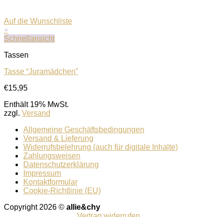
Auf die Wunschliste
+
Schnellansicht
Tassen
Tasse “Juramädchen”
€
15,95
Enthält 19% MwSt.
zzgl.
Versand
Allgemeine Geschäftsbedingungen
Versand & Lieferung
Widerrufsbelehrung (auch für digitale Inhalte)
Zahlungsweisen
Datenschutzerklärung
Impressum
Kontaktformular
Cookie-Richtlinie (EU)
Copyright 2026 ©
allie&chy
Vertrag widerrufen