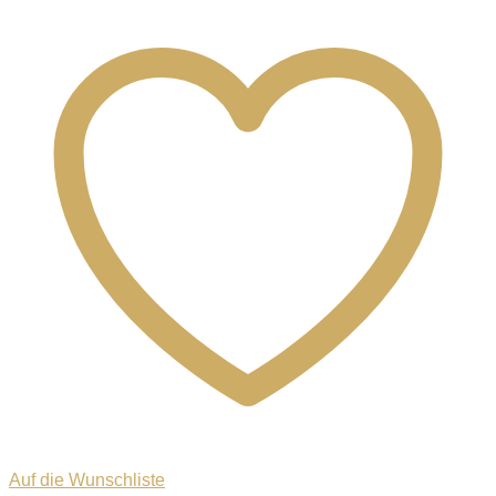
Auf die Wunschliste