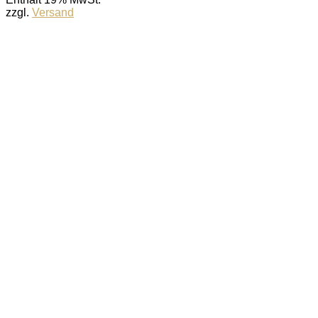
zzgl.
Versand