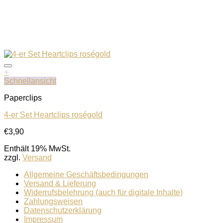
+
Schnellansicht
Paperclips
4-er Set Heartclips roségold
€
3,90
Enthält 19% MwSt.
zzgl.
Versand
Allgemeine Geschäftsbedingungen
Versand & Lieferung
Widerrufsbelehrung (auch für digitale Inhalte)
Zahlungsweisen
Datenschutzerklärung
Impressum