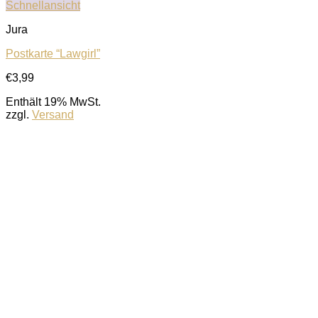
Schnellansicht
Jura
Postkarte “Lawgirl”
€
3,99
Enthält 19% MwSt.
zzgl.
Versand