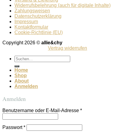
Widerrufsbelehrung (auch für digitale Inhalte)
Zahlungsweisen
Datenschutzerklärung
Impressum
Kontaktformular
Cookie-Richtlinie (EU)
Copyright 2026 ©
allie&chy
Vertrag widerrufen
Suchen
nach:
Home
Shop
About
Anmelden
Anmelden
Benutzername oder E-Mail-Adresse
*
Passwort
*