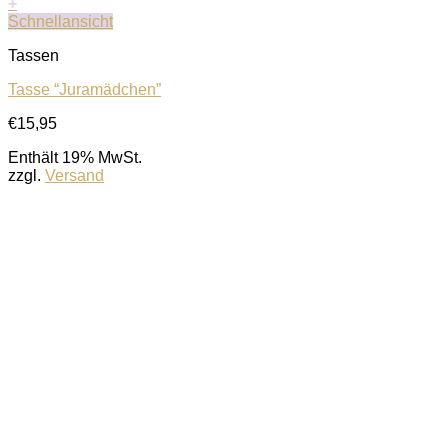
+
Schnellansicht
Tassen
Tasse “Juramädchen”
€
15,95
Enthält 19% MwSt.
zzgl.
Versand