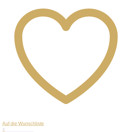
Auf die Wunschliste
+