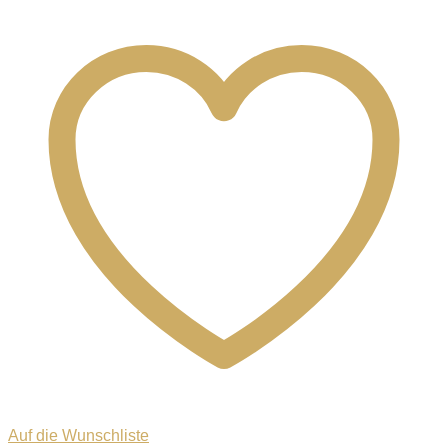
Auf die Wunschliste