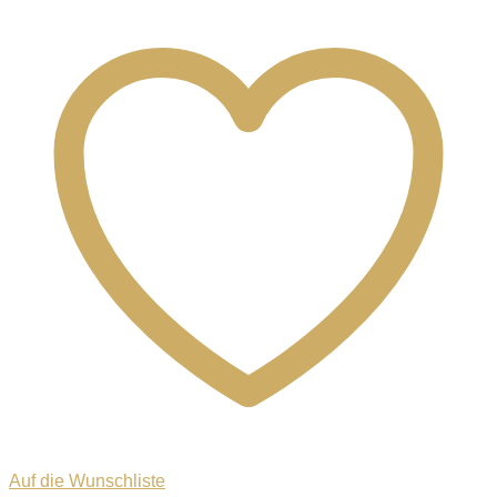
Auf die Wunschliste