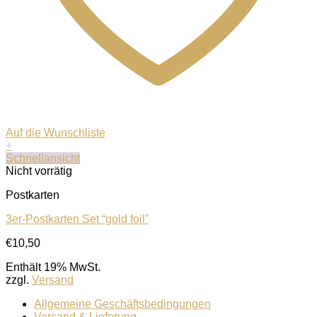
Auf die Wunschliste
+
Schnellansicht
Nicht vorrätig
Postkarten
3er-Postkarten Set “gold foil”
€
10,50
Enthält 19% MwSt.
zzgl.
Versand
Allgemeine Geschäftsbedingungen
Versand & Lieferung