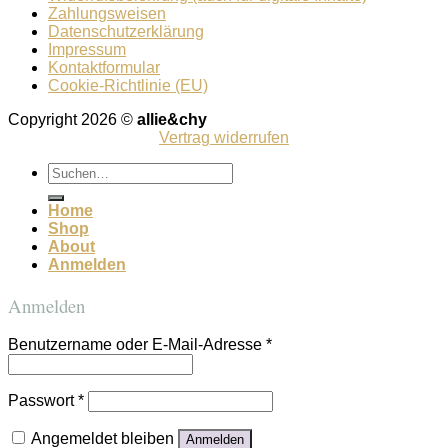
Zahlungsweisen
Datenschutzerklärung
Impressum
Kontaktformular
Cookie-Richtlinie (EU)
Copyright 2026 ©
allie&chy
Vertrag widerrufen
Suchen
nach:
Home
Shop
About
Anmelden
Anmelden
Benutzername oder E-Mail-Adresse
*
Passwort
*
Angemeldet bleiben
Anmelden