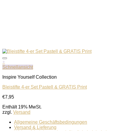
+
Schnellansicht
Inspire Yourself Collection
Bleistifte 4-er Set Pastell & GRATIS Print
€
7,95
Auf die Wunschliste
Enthält 19% MwSt.
zzgl.
Versand
Allgemeine Geschäftsbedingungen
Versand & Lieferung