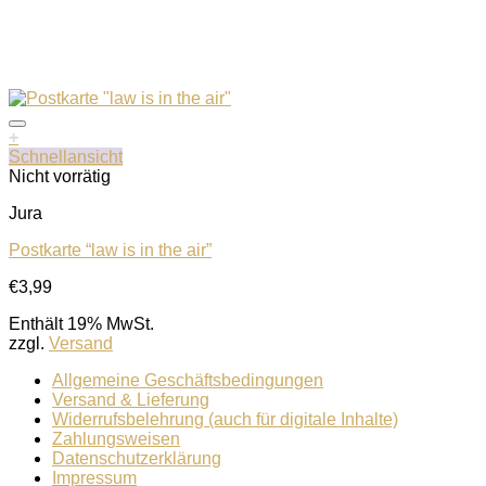
+
Schnellansicht
Nicht vorrätig
Jura
Postkarte “law is in the air”
€
3,99
Enthält 19% MwSt.
zzgl.
Versand
Allgemeine Geschäftsbedingungen
Versand & Lieferung
Widerrufsbelehrung (auch für digitale Inhalte)
Zahlungsweisen
Datenschutzerklärung
Impressum