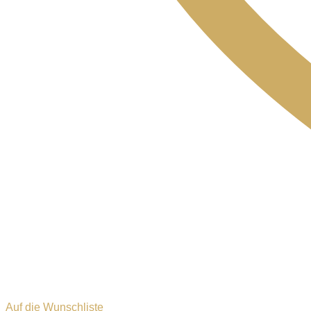
Auf die Wunschliste