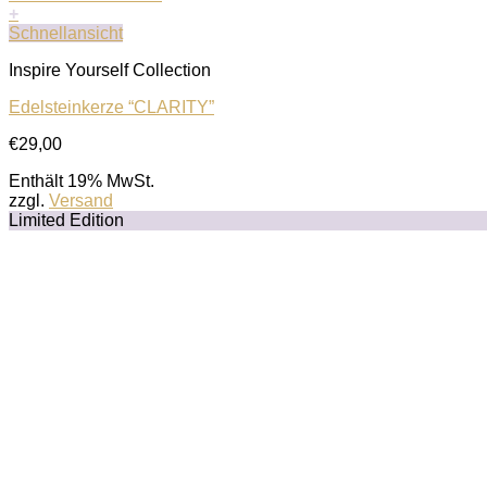
+
Schnellansicht
Inspire Yourself Collection
Edelsteinkerze “CLARITY”
€
29,00
Enthält 19% MwSt.
zzgl.
Versand
Limited Edition