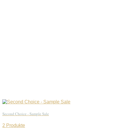
Second Choice - Sample Sale
2 Produkte