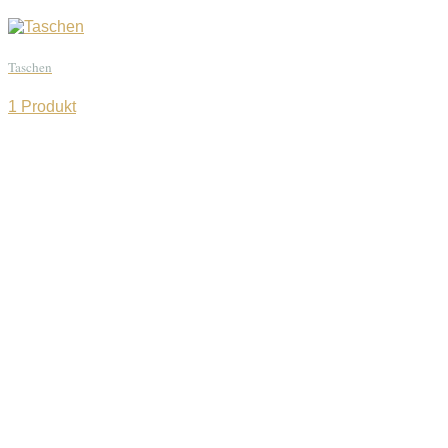
Taschen
1 Produkt