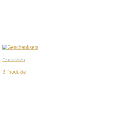
Geschenksets
3 Produkte