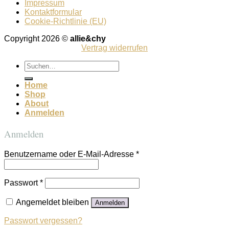
Impressum
Kontaktformular
Cookie-Richtlinie (EU)
Copyright 2026 ©
allie&chy
Vertrag widerrufen
Suchen
nach:
Home
Shop
About
Anmelden
Anmelden
Benutzername oder E-Mail-Adresse
*
Passwort
*
Angemeldet bleiben
Anmelden
Passwort vergessen?