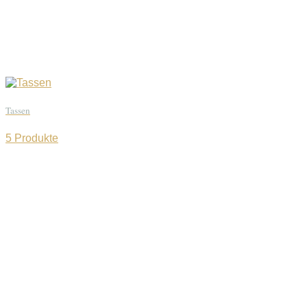
Tassen
5 Produkte