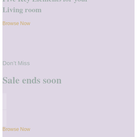
Living room
Browse Now
Don’t Miss
Sale ends soon
Browse Now