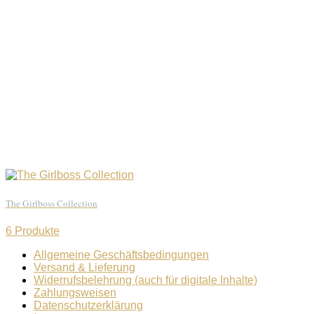
The Girlboss Collection
6 Produkte
Allgemeine Geschäftsbedingungen
Versand & Lieferung
Widerrufsbelehrung (auch für digitale Inhalte)
Zahlungsweisen
Datenschutzerklärung