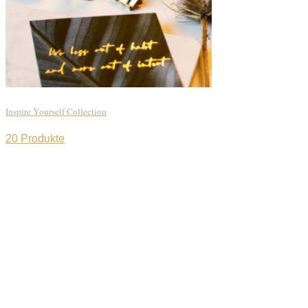
Inspire Yourself Collection
20 Produkte