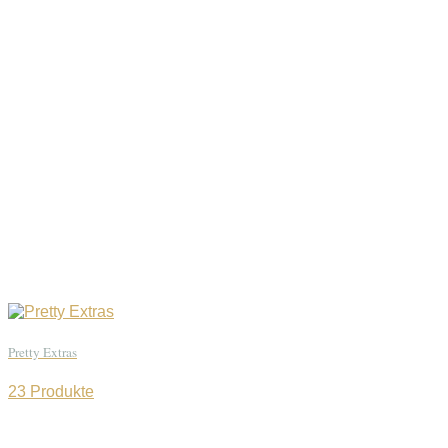
Pretty Extras
23 Produkte