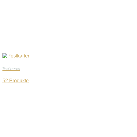
Postkarten
52 Produkte