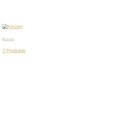
Kerzen
2 Produkte