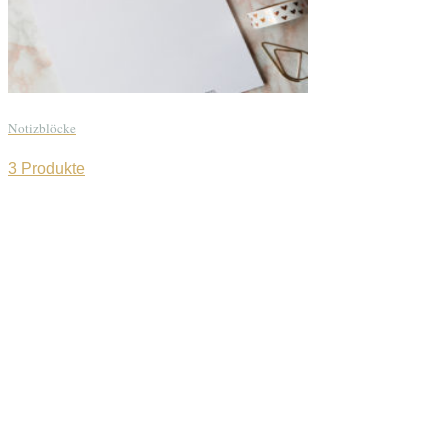
Notizblöcke
3 Produkte