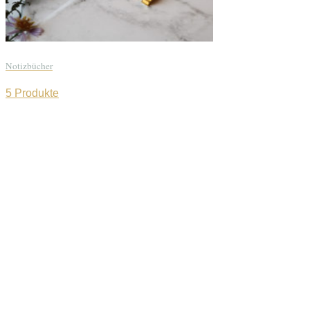
Notizbücher
5 Produkte