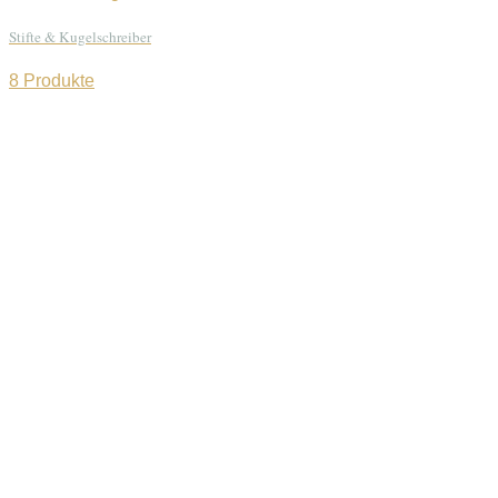
Stifte & Kugelschreiber
8 Produkte