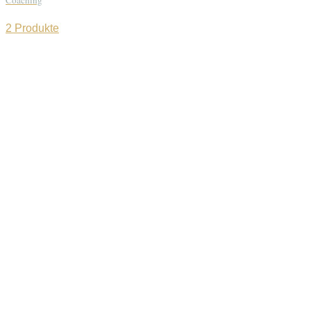
Coaching
2 Produkte