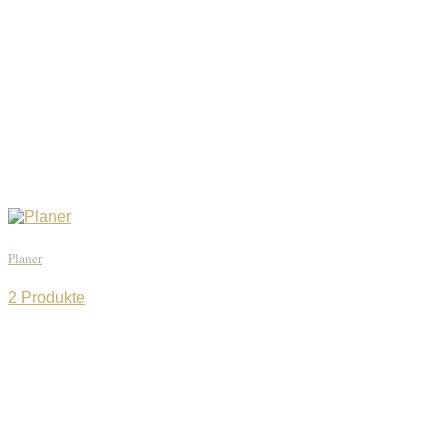
Planer
2 Produkte