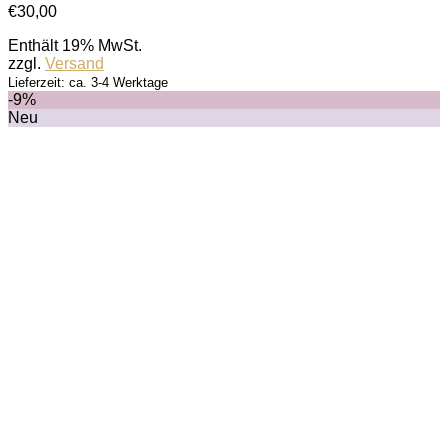
€
30,00
Enthält 19% MwSt.
zzgl.
Versand
Lieferzeit: ca. 3-4 Werktage
-9%
Neu