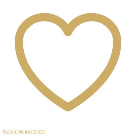
Auf die Wunschliste