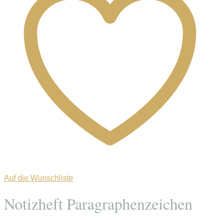
Auf die Wunschliste
Notizheft Paragraphenzeichen