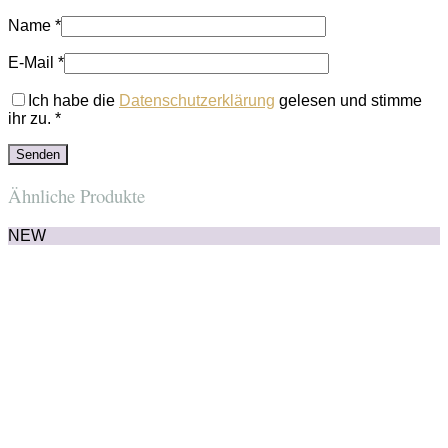
Name
*
E-Mail
*
Ich habe die
Datenschutzerklärung
gelesen und stimme
ihr zu.
*
Ähnliche Produkte
NEW