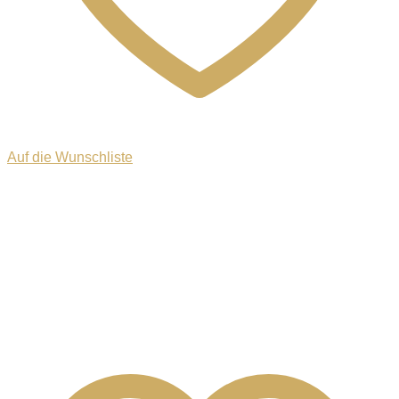
Auf die Wunschliste