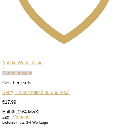
Auf die Wunschliste
+
Schnellansicht
Geschenksets
Set “§ – Notizhefte blau und rosa”
€
17,99
Enthält 19% MwSt.
zzgl.
Versand
Lieferzeit: ca. 3-4 Werktage