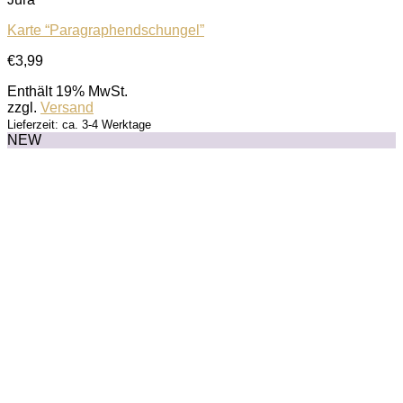
Karte “Paragraphendschungel”
€
3,99
Enthält 19% MwSt.
zzgl.
Versand
Lieferzeit: ca. 3-4 Werktage
NEW