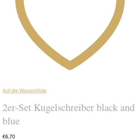
Auf die Wunschliste
2er-Set Kugelschreiber black and
blue
€
6,70