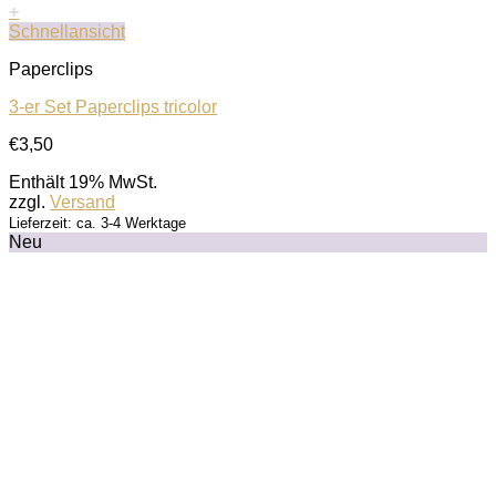
+
Schnellansicht
Paperclips
3-er Set Paperclips tricolor
€
3,50
Enthält 19% MwSt.
zzgl.
Versand
Lieferzeit: ca. 3-4 Werktage
Neu