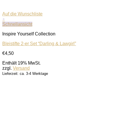
Auf die Wunschliste
+
Schnellansicht
Inspire Yourself Collection
Bleistifte 2-er Set “Darling & Lawgirl”
€
4,50
Enthält 19% MwSt.
zzgl.
Versand
Lieferzeit: ca. 3-4 Werktage