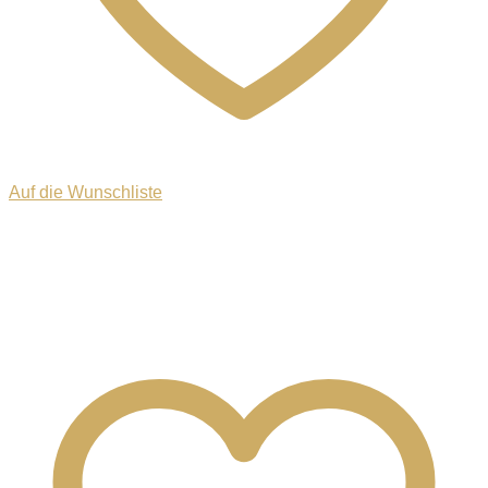
Auf die Wunschliste