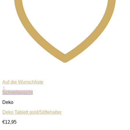
Auf die Wunschliste
+
Schnellansicht
Deko
Deko Tablett gold/Stiftehalter
€
12,95