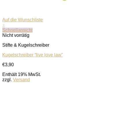
Auf die Wunschliste
+
Schnellansicht
Nicht vorrätig
Stifte & Kugelschreiber
Kugelschreiber “live love law”
€
3,90
Enthält 19% MwSt.
zzgl.
Versand