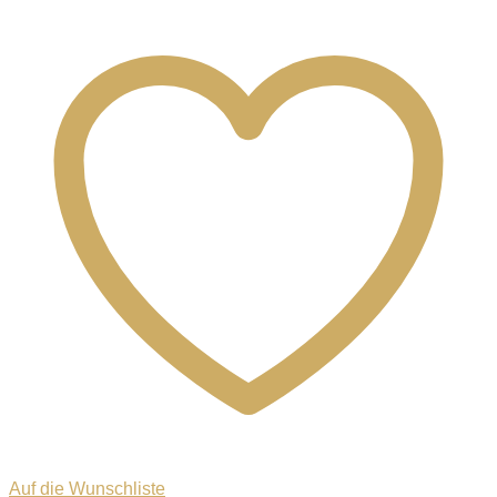
Auf die Wunschliste