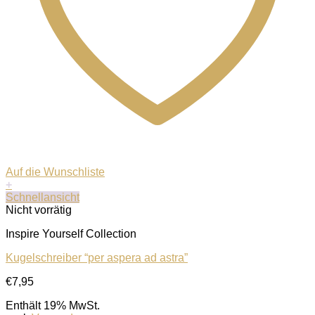
Auf die Wunschliste
+
Schnellansicht
Nicht vorrätig
Inspire Yourself Collection
Kugelschreiber “per aspera ad astra”
€
7,95
Enthält 19% MwSt.