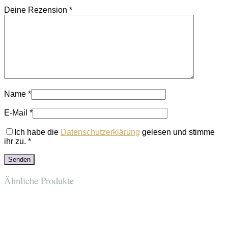
Deine Rezension
*
Name
*
E-Mail
*
Ich habe die
Datenschutzerklärung
gelesen und stimme
ihr zu.
*
Ähnliche Produkte