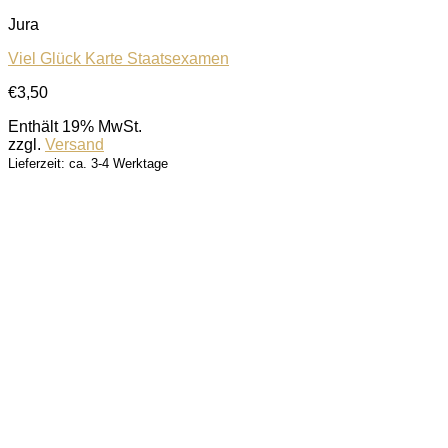
Jura
Viel Glück Karte Staatsexamen
€
3,50
Enthält 19% MwSt.
zzgl.
Versand
Lieferzeit: ca. 3-4 Werktage