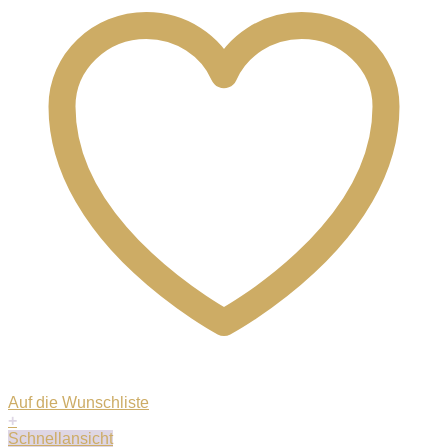
Auf die Wunschliste
+
Schnellansicht