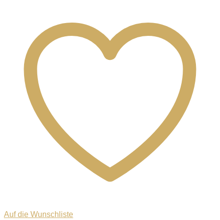
Auf die Wunschliste