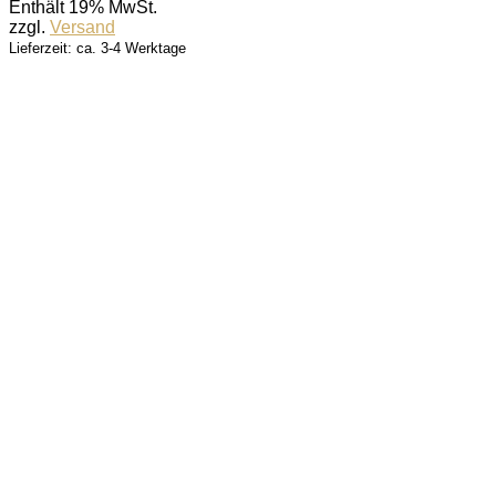
Enthält 19% MwSt.
zzgl.
Versand
Lieferzeit: ca. 3-4 Werktage