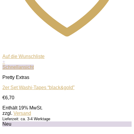
Auf die Wunschliste
+
Schnellansicht
Pretty Extras
2er Set Washi-Tapes “black&gold”
€
6,70
Enthält 19% MwSt.
zzgl.
Versand
Lieferzeit: ca. 3-4 Werktage
Neu