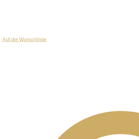
Auf die Wunschliste