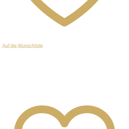
Auf die Wunschliste