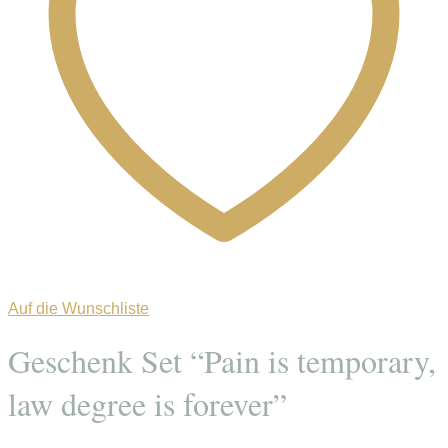
Auf die Wunschliste
Geschenk Set “Pain is temporary,
law degree is forever”