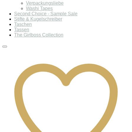
Verpackungsliebe
Washi Tapes
Second Choice - Sample Sale
Stifte & Kugelschreiber
Taschen
Tassen
The Girlboss Collection