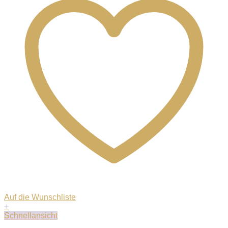
Auf die Wunschliste
+
Schnellansicht