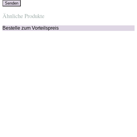
Ähnliche Produkte
Bestelle zum Vorteilspreis