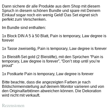
Dann sichere dir alle Produkte aus dem Shop mit diesem
Spruch in diesem schönen Bundle und spare mit Deinem
Einkauf sogar noch ein wenig Geld! Das Set eignet sich
perfekt zum Verschenken.
Im Bundle sind enthalten:
1x Block DIN A 5 à 50 Blatt, Pain is temporary, Law degree is
forever
1x Tasse zweiseitig, Pain is temporary, Law degree is forever
1x Bleistift-Set gold (2 Bleistifte), mit den Sprüchen “Pain is
temporary, Law degree is forever”, “Don’t stop until you’re
proud”
1x Postkarte Pain is temporary, Law degree is forever
Bitte beachte, dass die angezeigten Farben je nach
Bildschirmeinstellung auf deinem Monitor variieren und von
den Originalfarbtönen abweichen können. Die Dekoration
wird nicht mit verkauft.
Rezensionen