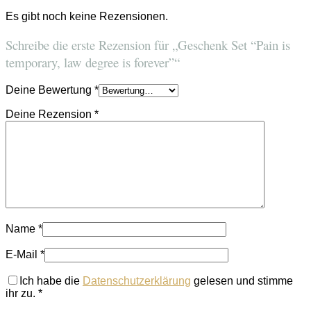
Es gibt noch keine Rezensionen.
Schreibe die erste Rezension für „Geschenk Set “Pain is
temporary, law degree is forever”“
Deine Bewertung
*
Deine Rezension
*
Name
*
E-Mail
*
Ich habe die
Datenschutzerklärung
gelesen und stimme
ihr zu.
*