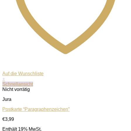
Auf die Wunschliste
+
Schnellansicht
Nicht vorrätig
Jura
Postkarte “Paragraphenzeichen”
€
3,99
Enthält 19% MwSt.