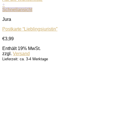
+
Schnellansicht
Jura
Postkarte “Lieblingsjuristin”
€
3,99
Enthält 19% MwSt.
zzgl.
Versand
Lieferzeit: ca. 3-4 Werktage