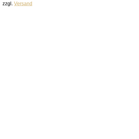
zzgl.
Versand