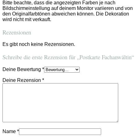
Bitte beachte, dass die angezeigten Farben je nach
Bildschirmeinstellung auf deinem Monitor variieren und von
den Originalfarbtönen abweichen können. Die Dekoration
wird nicht mit verkauft.
Rezensionen
Es gibt noch keine Rezensionen.
Schreibe die erste Rezension für „Postkarte Fachanwältin“
Deine Bewertung
*
Deine Rezension
*
Name
*