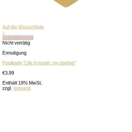
Auf die Wunschliste
+
Schnellansicht
Nicht vorrätig
Ermutigung
Postkarte “Life is tough, my darling”
€
3,99
Enthält 19% MwSt.
zzgl.
Versand