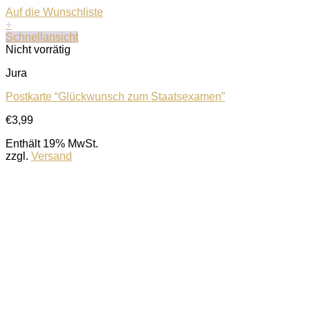
Auf die Wunschliste
+
Schnellansicht
Nicht vorrätig
Jura
Postkarte “Glückwunsch zum Staatsexamen”
€
3,99
Enthält 19% MwSt.
zzgl.
Versand