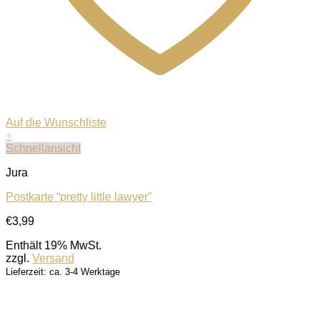
Auf die Wunschliste
+
Schnellansicht
Jura
Postkarte “pretty little lawyer”
€
3,99
Enthält 19% MwSt.
zzgl.
Versand
Lieferzeit: ca. 3-4 Werktage