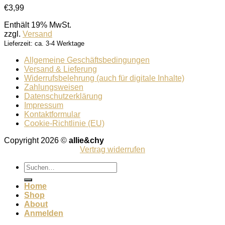
€
3,99
Enthält 19% MwSt.
zzgl.
Versand
Lieferzeit: ca. 3-4 Werktage
Allgemeine Geschäftsbedingungen
Versand & Lieferung
Widerrufsbelehrung (auch für digitale Inhalte)
Zahlungsweisen
Datenschutzerklärung
Impressum
Kontaktformular
Cookie-Richtlinie (EU)
Copyright 2026 ©
allie&chy
Vertrag widerrufen
Suchen
nach:
Home
Shop
About
Anmelden