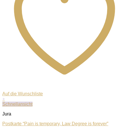
Auf die Wunschliste
+
Schnellansicht
Jura
Postkarte “Pain is temporary, Law Degree is forever”