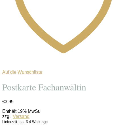
Auf die Wunschliste
Postkarte Fachanwältin
€
3,99
Enthält 19% MwSt.
zzgl.
Versand
Lieferzeit: ca. 3-4 Werktage