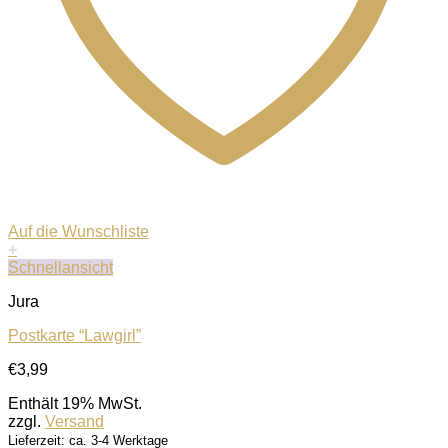
Auf die Wunschliste
+
Schnellansicht
Jura
Postkarte “Lawgirl”
€
3,99
Enthält 19% MwSt.
zzgl.
Versand
Lieferzeit: ca. 3-4 Werktage