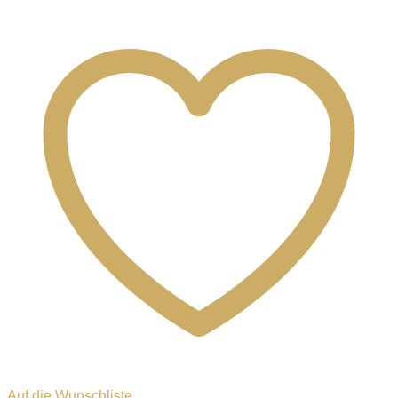
Auf die Wunschliste