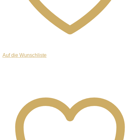
Auf die Wunschliste