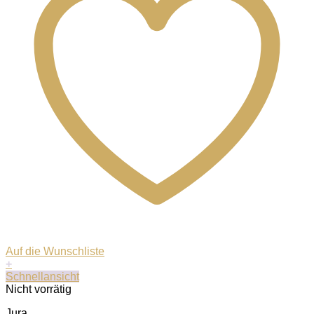
Auf die Wunschliste
+
Schnellansicht
Nicht vorrätig
Jura