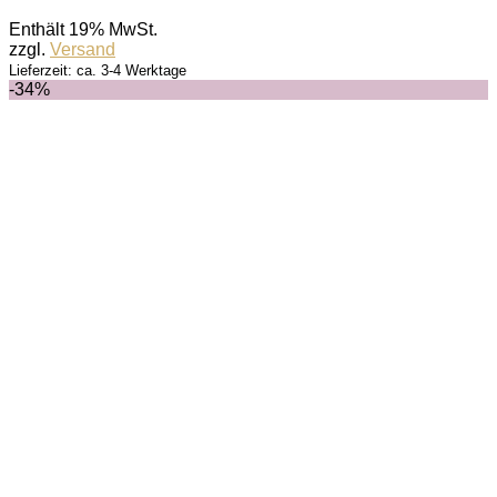
Enthält 19% MwSt.
zzgl.
Versand
Lieferzeit: ca. 3-4 Werktage
-34%