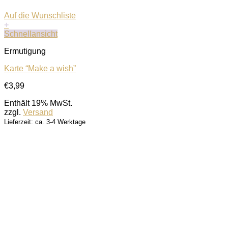
Auf die Wunschliste
+
Schnellansicht
Ermutigung
Karte “Make a wish”
€
3,99
Enthält 19% MwSt.
zzgl.
Versand
Lieferzeit: ca. 3-4 Werktage