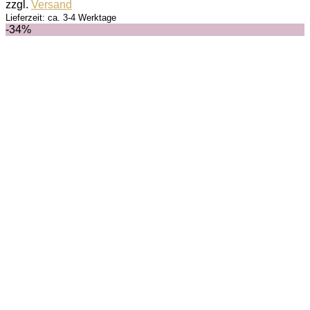
zzgl.
Versand
Lieferzeit: ca. 3-4 Werktage
-34%