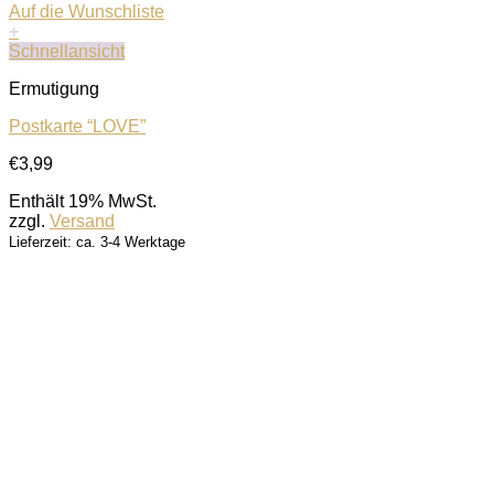
Auf die Wunschliste
+
Schnellansicht
Ermutigung
Postkarte “LOVE”
€
3,99
Enthält 19% MwSt.
zzgl.
Versand
Lieferzeit: ca. 3-4 Werktage