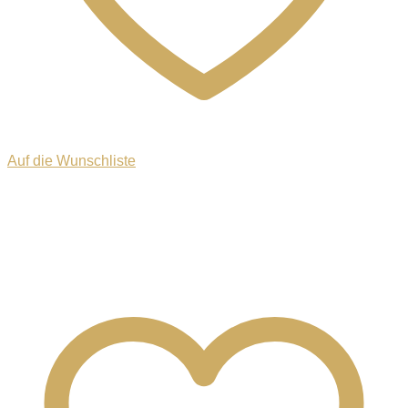
Auf die Wunschliste