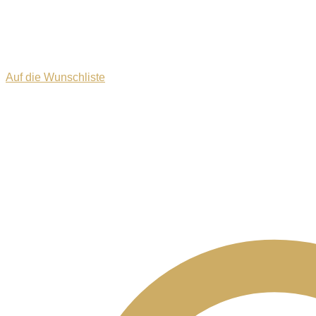
Auf die Wunschliste