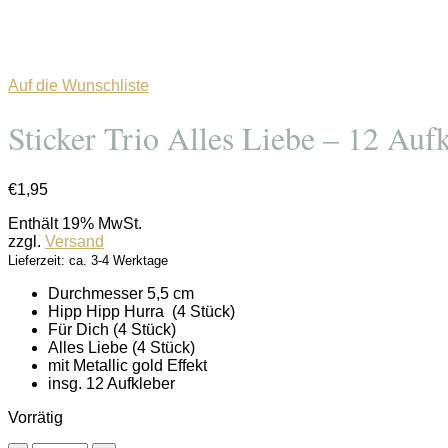
Auf die Wunschliste
Sticker Trio Alles Liebe – 12 Auf
€
1,95
Enthält 19% MwSt.
zzgl.
Versand
Lieferzeit: ca. 3-4 Werktage
Durchmesser 5,5 cm
Hipp Hipp Hurra (4 Stück)
Für Dich (4 Stück)
Alles Liebe (4 Stück)
mit Metallic gold Effekt
insg. 12 Aufkleber
Vorrätig