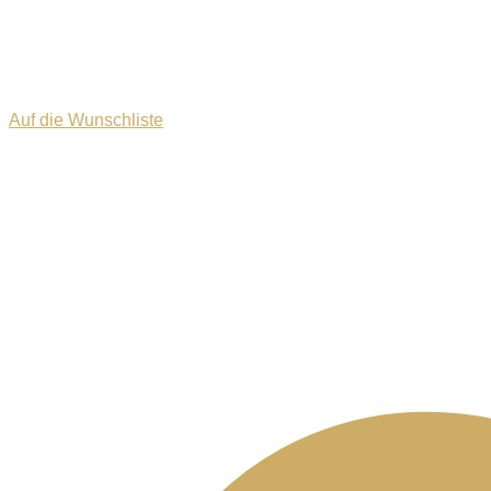
Auf die Wunschliste