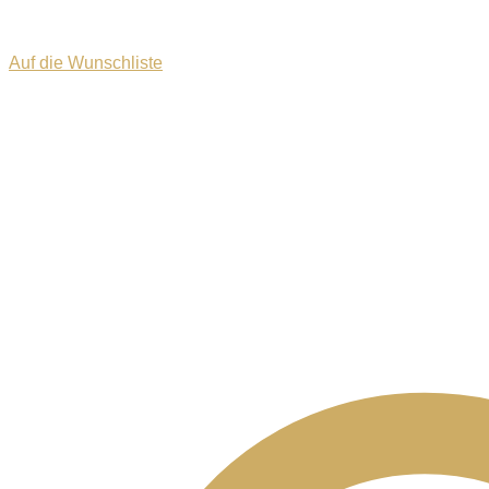
Auf die Wunschliste