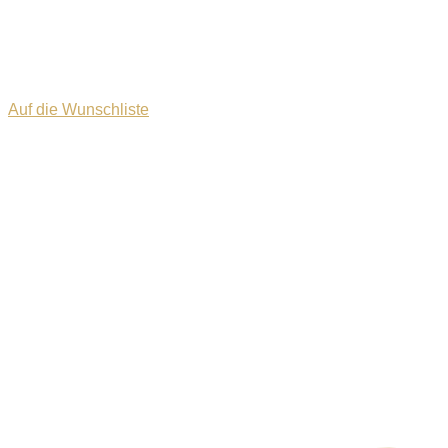
Auf die Wunschliste