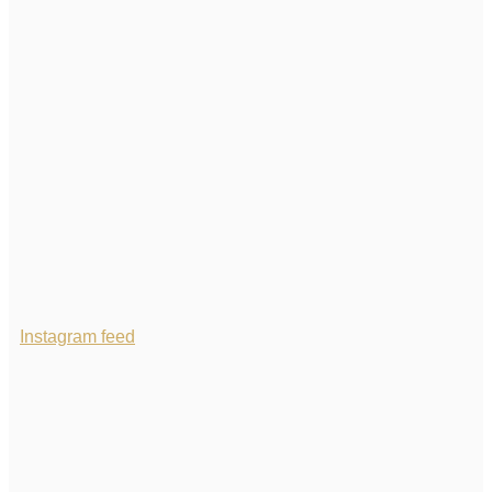
Instagram feed