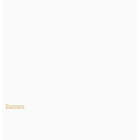
Banners