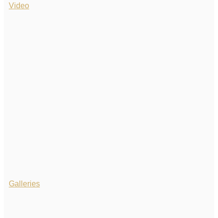
Video
Galleries