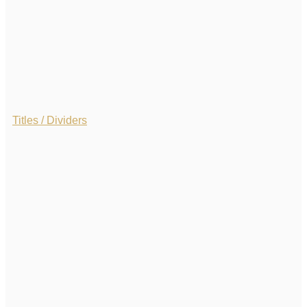
Titles / Dividers