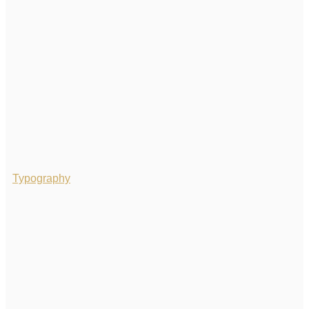
Typography