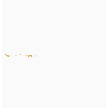
Product Categories