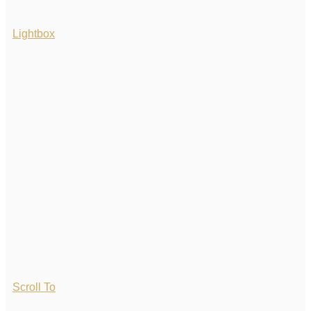
Lightbox
Scroll To