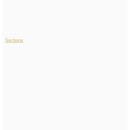
Sections