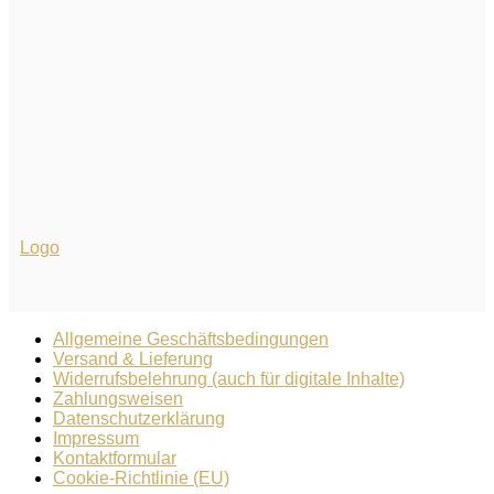
Logo
Allgemeine Geschäftsbedingungen
Versand & Lieferung
Widerrufsbelehrung (auch für digitale Inhalte)
Zahlungsweisen
Datenschutzerklärung
Impressum
Kontaktformular
Cookie-Richtlinie (EU)