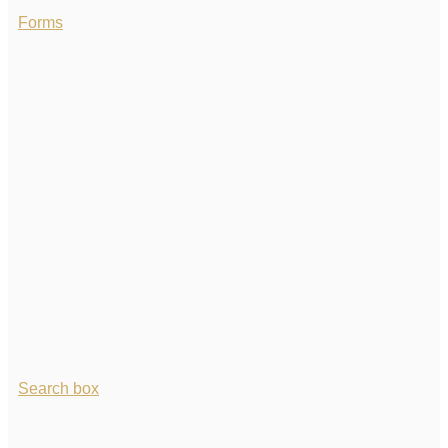
Forms
Search box