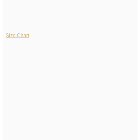
Size Chart