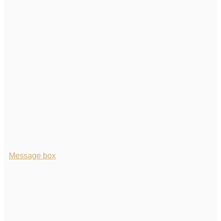
Message box