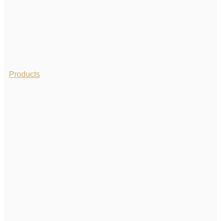
Products