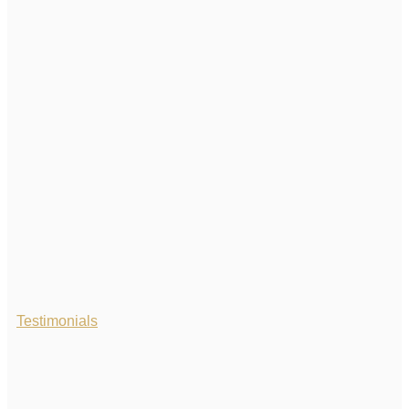
Testimonials