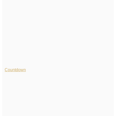
Countdown