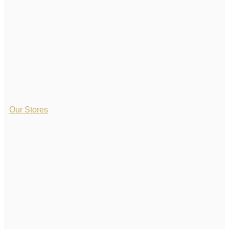
Our Stores