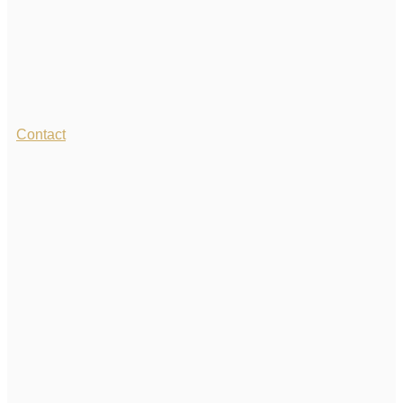
Contact