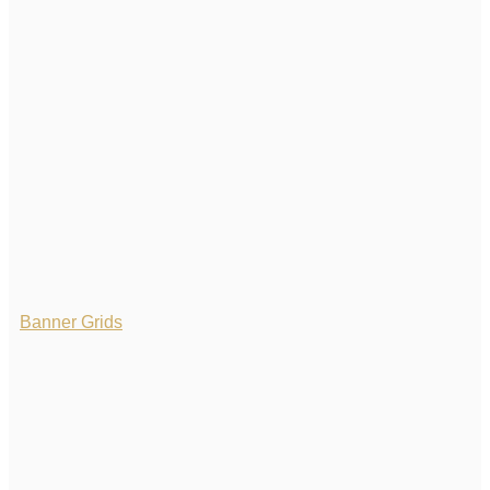
Banner Grids