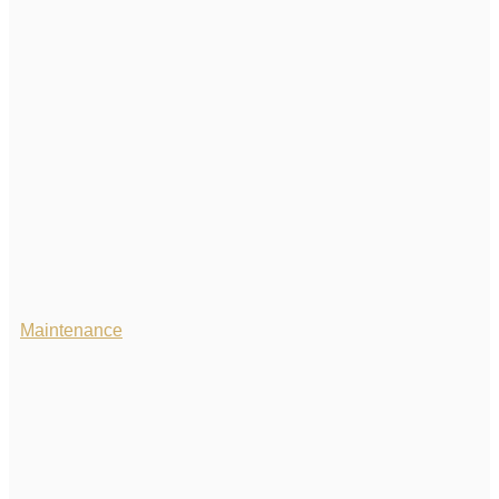
Maintenance