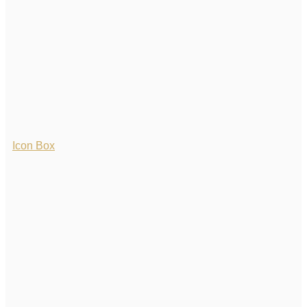
Icon Box